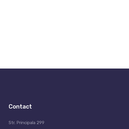
Contact
Str. Principala 299