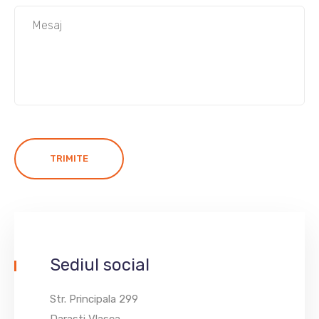
TRIMITE
Sediul social
Str. Principala 299